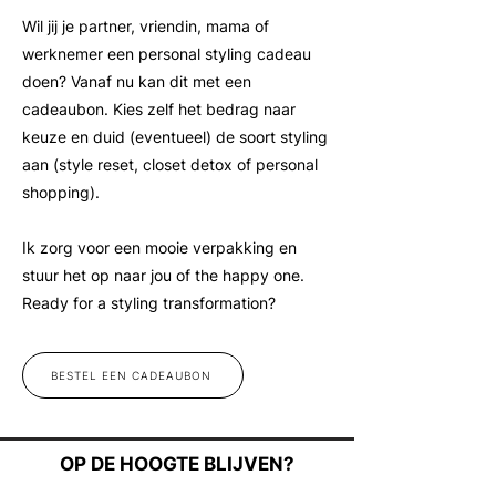
Wil jij je partner, vriendin, mama of
werknemer een personal styling cadeau
doen? Vanaf nu kan dit met een
cadeaubon. Kies zelf het bedrag naar
keuze en duid (eventueel) de soort styling
aan (style reset, closet detox of personal
shopping).
Ik zorg voor een mooie verpakking en
stuur het op naar jou of the happy one.
Ready for a styling transformation?
BESTEL EEN CADEAUBON
OP DE HOOGTE BLIJVEN?